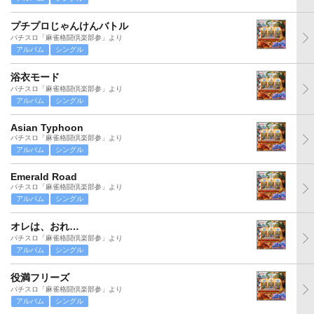
プチプロじゃんけんバトル
パチスロ「麻雀格闘倶楽部参」より
アルバム
シングル
浴衣モード
パチスロ「麻雀格闘倶楽部参」より
アルバム
シングル
Asian Typhoon
パチスロ「麻雀格闘倶楽部参」より
アルバム
シングル
Emerald Road
パチスロ「麻雀格闘倶楽部参」より
アルバム
シングル
オレは、おれ…
パチスロ「麻雀格闘倶楽部参」より
アルバム
シングル
役満フリーズ
パチスロ「麻雀格闘倶楽部参」より
アルバム
シングル