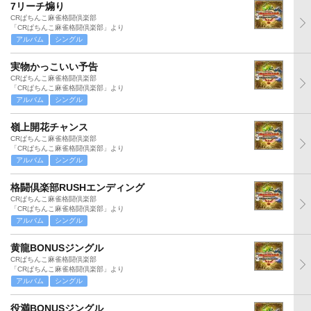
7リーチ煽り
CRぱちんこ麻雀格闘倶楽部
「CRぱちんこ麻雀格闘倶楽部」より
アルバム
シングル
実物かっこいい予告
CRぱちんこ麻雀格闘倶楽部
「CRぱちんこ麻雀格闘倶楽部」より
アルバム
シングル
嶺上開花チャンス
CRぱちんこ麻雀格闘倶楽部
「CRぱちんこ麻雀格闘倶楽部」より
アルバム
シングル
格闘倶楽部RUSHエンディング
CRぱちんこ麻雀格闘倶楽部
「CRぱちんこ麻雀格闘倶楽部」より
アルバム
シングル
黄龍BONUSジングル
CRぱちんこ麻雀格闘倶楽部
「CRぱちんこ麻雀格闘倶楽部」より
アルバム
シングル
役満BONUSジングル