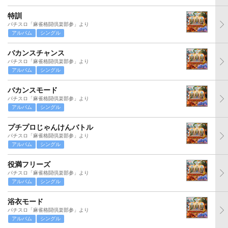
特訓
パチスロ「麻雀格闘倶楽部参」より
アルバム
シングル
バカンスチャンス
パチスロ「麻雀格闘倶楽部参」より
アルバム
シングル
バカンスモード
パチスロ「麻雀格闘倶楽部参」より
アルバム
シングル
プチプロじゃんけんバトル
パチスロ「麻雀格闘倶楽部参」より
アルバム
シングル
役満フリーズ
パチスロ「麻雀格闘倶楽部参」より
アルバム
シングル
浴衣モード
パチスロ「麻雀格闘倶楽部参」より
アルバム
シングル