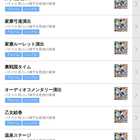
パチスロ 戦コレ![泰平女君]徳川家康
アルバム
シングル
家康弓道演出
パチスロ 戦コレ![泰平女君]徳川家康
アルバム
シングル
家康ルーレット演出
パチスロ 戦コレ![泰平女君]徳川家康
アルバム
シングル
裏戦国タイム
パチスロ 戦コレ![泰平女君]徳川家康
アルバム
シングル
オーディオコメンタリー演出
パチスロ 戦コレ![泰平女君]徳川家康
アルバム
シングル
乙女絵巻
パチスロ 戦コレ![泰平女君]徳川家康
アルバム
シングル
温泉ステージ