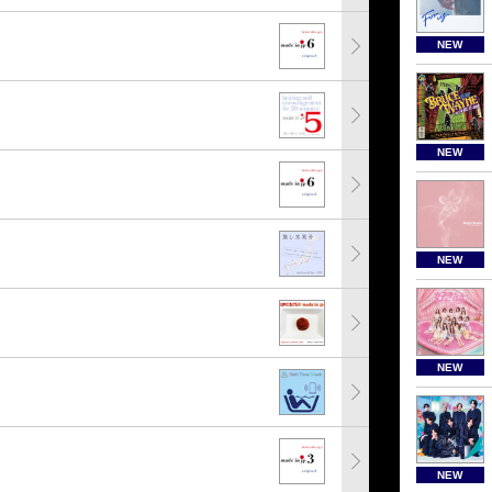
NEW
NEW
NEW
NEW
NEW