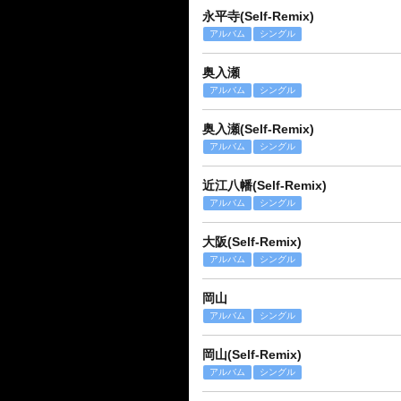
永平寺(Self-Remix)
アルバム
シングル
奥入瀬
アルバム
シングル
奥入瀬(Self-Remix)
アルバム
シングル
近江八幡(Self-Remix)
アルバム
シングル
大阪(Self-Remix)
アルバム
シングル
岡山
アルバム
シングル
岡山(Self-Remix)
アルバム
シングル