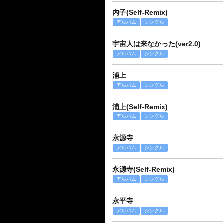
内子(Self-Remix)
アルバム
シングル
宇宙人は来なかった(ver2.0)
アルバム
シングル
浦上
アルバム
シングル
浦上(Self-Remix)
アルバム
シングル
永源寺
アルバム
シングル
永源寺(Self-Remix)
アルバム
シングル
永平寺
アルバム
シングル