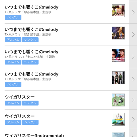
いつまでも響くこのmelody
TX系ドラマ「怨み屋本舗」主題歌
シングル
いつまでも響くこのmelody
TX系ドラマ「怨み屋本舗」主題歌
アルバム
シングル
いつまでも響くこのmelody
TX系ドラマ24「怨みや本舗」主題歌
アルバム
シングル
いつまでも響くこのmelody
TX系ドラマ「怨み屋本舗」主題歌
シングル
ウイガリスター
アルバム
シングル
ウイガリスター
アルバム
シングル
ウィガリスター(Instrumental)