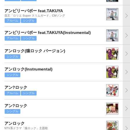
アンビリーバボー feat.TAKUYA
花王「ロリエ Super スリムガード」CMソング
アルバム
シングル
アンビリーバボー feat.TAKUYA(Instrumental)
アルバム
シングル
アンロック(猿ロック バージョン)
シングル
アンロック(Instrumental)
シングル
アン?ロック
アルバム
シングル
アン?ロック
シングル
アンロック
NTV系ドラマ「猿ロック」主題歌