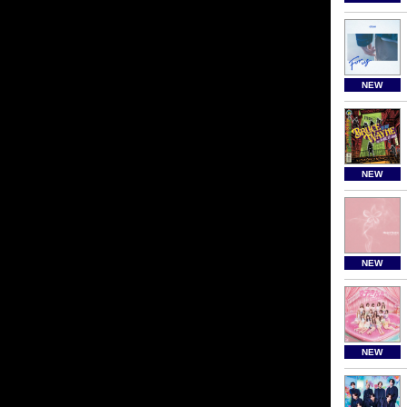
NEW
NEW
NEW
NEW