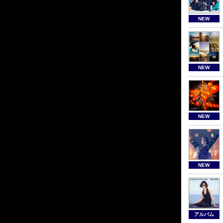
NEW
NEW
NEW
NEW
アルバム