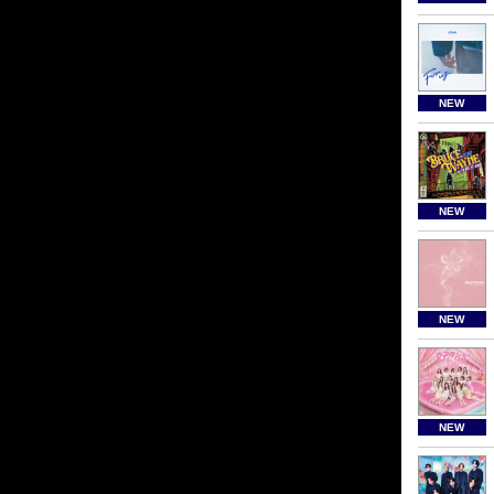
NEW
NEW
NEW
NEW