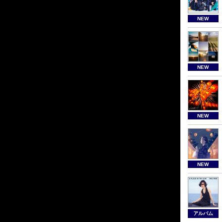
NEW
NEW
NEW
NEW
アルバム