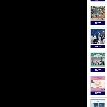
NEW
NEW
NEW
NEW