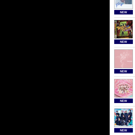
NEW
NEW
NEW
NEW
NEW