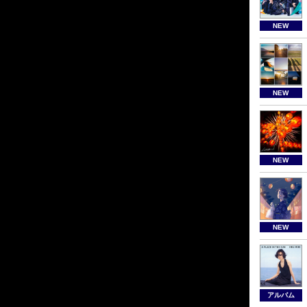
NEW
NEW
NEW
NEW
アルバム