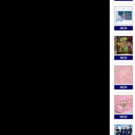
NEW
NEW
NEW
NEW