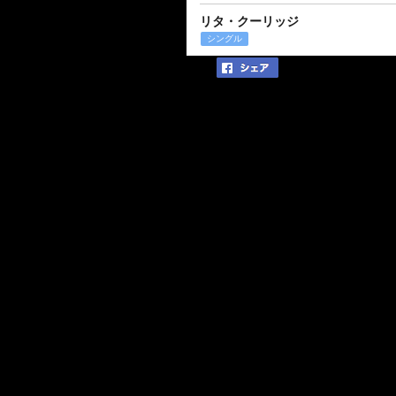
リタ・クーリッジ
シングル