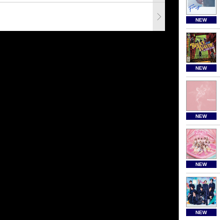
NEW
NEW
NEW
NEW
NEW