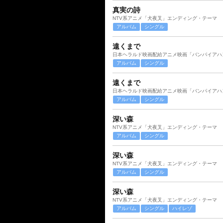
真実の詩
NTV系アニメ「犬夜叉」エンディング・テーマ
アルバム
シングル
遠くまで
日本ヘラルド映画配給アニメ映画「バンパイアハ
アルバム
シングル
遠くまで
日本ヘラルド映画配給アニメ映画「バンパイアハ
アルバム
シングル
深い森
NTV系アニメ「犬夜叉」エンディング・テーマ
アルバム
シングル
深い森
NTV系アニメ「犬夜叉」エンディング・テーマ
アルバム
シングル
深い森
NTV系アニメ「犬夜叉」エンディング・テーマ
アルバム
シングル
ハイレゾ