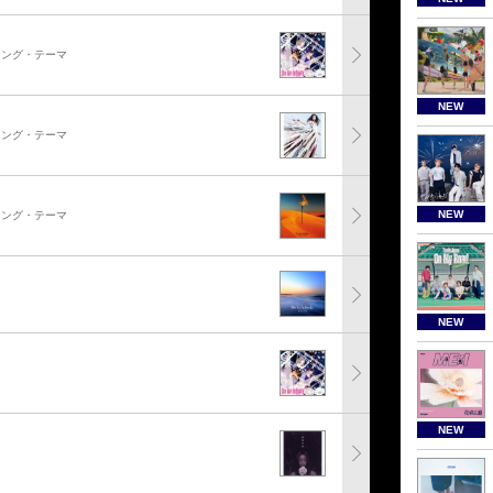
ニング・テーマ
NEW
ニング・テーマ
NEW
ニング・テーマ
NEW
NEW