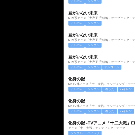
アルバム
シングル
君がいない未来
NTV系アニメ「犬夜叉 完結編」オープニング・
アルバム
シングル
君がいない未来
NTV系アニメ「犬夜叉 完結編」オープニング・
アルバム
シングル
君がいない未来
NTV系アニメ「犬夜叉 完結編」オープニング・
アルバム
シングル
オルゴール
化身の獣
MXTV他アニメ「十二大戦」エンディング・テー
アルバム
シングル
着うた
ハイレゾ
化身の獣
MXTV他アニメ「十二大戦」エンディング・テー
アルバム
シングル
着うた
ハイレゾ
化身の獣 -TVアニメ「十二大戦」ED v
アニメ「十二大戦」エンディング・テーマ
シングル
ハイレゾ