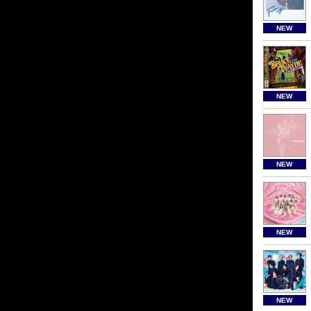
NEW
NEW
NEW
NEW
NEW