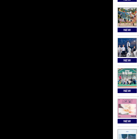
NEW
NEW
NEW
NEW