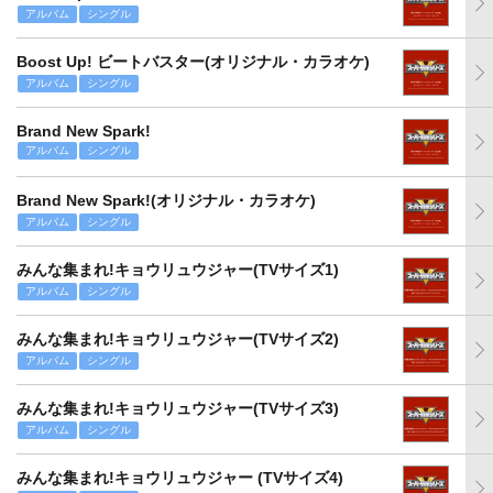
アルバム
シングル
Boost Up! ビートバスター(オリジナル・カラオケ)
アルバム
シングル
Brand New Spark!
アルバム
シングル
Brand New Spark!(オリジナル・カラオケ)
アルバム
シングル
みんな集まれ!キョウリュウジャー(TVサイズ1)
アルバム
シングル
みんな集まれ!キョウリュウジャー(TVサイズ2)
アルバム
シングル
みんな集まれ!キョウリュウジャー(TVサイズ3)
アルバム
シングル
みんな集まれ!キョウリュウジャー (TVサイズ4)