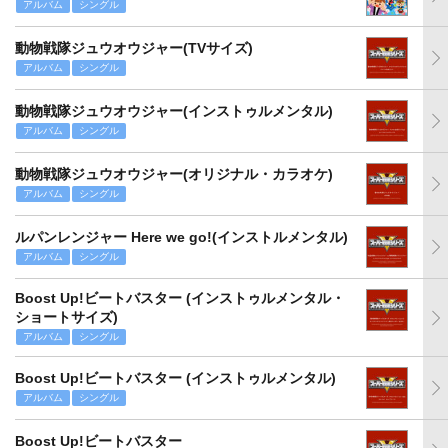
アルバム
シングル
動物戦隊ジュウオウジャー(TVサイズ)
アルバム
シングル
動物戦隊ジュウオウジャー(インストゥルメンタル)
アルバム
シングル
動物戦隊ジュウオウジャー(オリジナル・カラオケ)
アルバム
シングル
ルパンレンジャー Here we go!(インストルメンタル)
アルバム
シングル
Boost Up!ビートバスター (インストゥルメンタル・
ショートサイズ)
アルバム
シングル
Boost Up!ビートバスター (インストゥルメンタル)
アルバム
シングル
Boost Up!ビートバスター