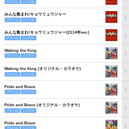
アルバム
シングル
みんな集まれ!キョウリュウジャー
アルバム
シングル
みんな集まれ!キョウリュウジャー(2114年ver.)
アルバム
シングル
Waking the King
アルバム
シングル
Waking the King (オリジナル・カラオケ)
アルバム
シングル
Pride and Brave
アルバム
シングル
Pride and Brave (オリジナル・カラオケ)
アルバム
シングル
Pride and Brave
アルバム
シングル