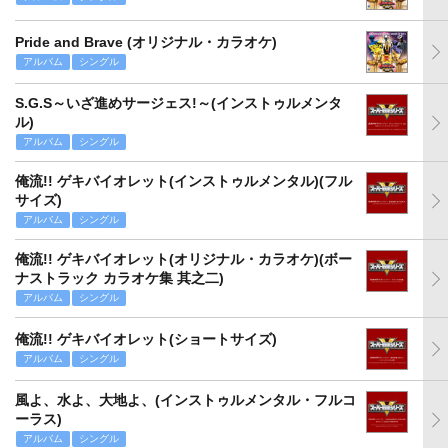
Pride and Brave (オリジナル・カラオケ)
アルバム
シングル
S.G.S～いざ進めサージェス!～(インストゥルメンタ
ル)
アルバム
シングル
俺流!! ゲキバイオレット(インストゥルメンタル)(フル
サイズ)
アルバム
シングル
俺流!! ゲキバイオレット(オリジナル・カラオケ)(ボー
ナストラック カラオケ集 其之二)
アルバム
シングル
俺流!! ゲキバイオレット(ショートサイズ)
アルバム
シングル
風よ、水よ、大地よ、(インストゥルメンタル・フルコ
ーラス)
アルバム
シングル