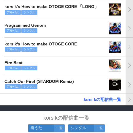
kors k's How to make OTOGE CORE 「LONG」
アルバム
シングル
Programmed Genom
アルバム
シングル
kors k's How to make OTOGE CORE
アルバム
シングル
Fire Beat
アルバム
シングル
Catch Our Fire! (STARDOM Remix)
アルバム
シングル
kors kの配信曲一覧
kors kの配信曲一覧
着うた
シングル
一覧
一覧