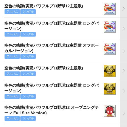
空色の軌跡(実況パワフルプロ野球12主題歌)
アルバム
シングル
空色の軌跡(実況パワフルプロ野球12主題歌 ロングバ
ージョン)
アルバム
シングル
空色の軌跡(実況パワフルプロ野球12主題歌 オフボー
カルバージョン)
アルバム
シングル
空色の軌跡(実況パワフルプロ野球12主題歌)
アルバム
シングル
空色の軌跡(実況パワフルプロ野球12主題歌 ロングバ
ージョン)
アルバム
シングル
空色の軌跡(実況パワフルプロ野球12 オープニングテ
ーマ Full Size Version)
アルバム
シングル