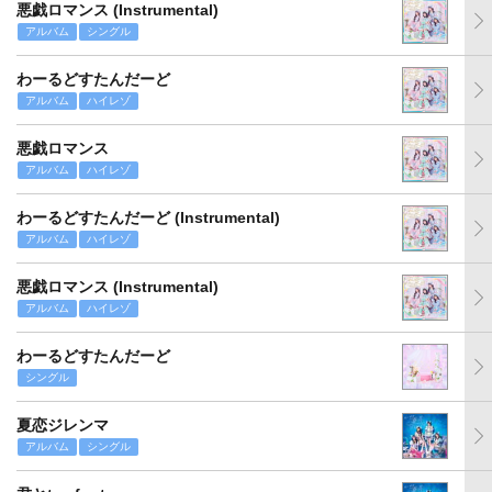
悪戯ロマンス (Instrumental)
アルバム
シングル
わーるどすたんだーど
アルバム
ハイレゾ
悪戯ロマンス
アルバム
ハイレゾ
わーるどすたんだーど (Instrumental)
アルバム
ハイレゾ
悪戯ロマンス (Instrumental)
アルバム
ハイレゾ
わーるどすたんだーど
シングル
夏恋ジレンマ
アルバム
シングル