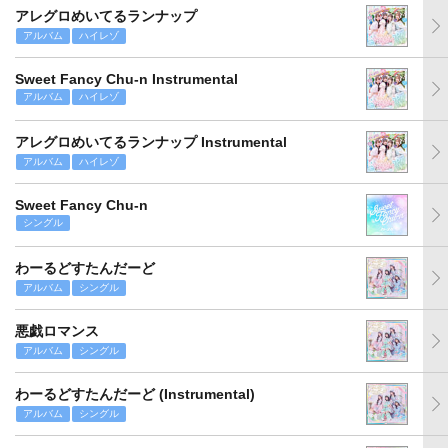
アレグロめいてるランナップ
アルバム
ハイレゾ
Sweet Fancy Chu-n Instrumental
アルバム
ハイレゾ
アレグロめいてるランナップ Instrumental
アルバム
ハイレゾ
Sweet Fancy Chu-n
シングル
わーるどすたんだーど
アルバム
シングル
悪戯ロマンス
アルバム
シングル
わーるどすたんだーど (Instrumental)
アルバム
シングル