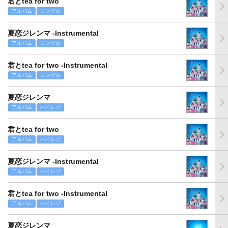
君とtea for two
アルバム
シングル
夏恋ジレンマ -Instrumental
アルバム
シングル
君とtea for two -Instrumental
アルバム
シングル
夏恋ジレンマ
アルバム
ハイレゾ
君とtea for two
アルバム
ハイレゾ
夏恋ジレンマ -Instrumental
アルバム
ハイレゾ
君とtea for two -Instrumental
アルバム
ハイレゾ
夏恋ジレンマ