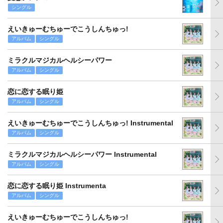
シングル
えいきゅーむちゅーでこうしんちゅっ!
アルバム
シングル
ミラクルマジカルヘルシーパワー
アルバム
シングル
恋に恋する眠り姫
アルバム
シングル
えいきゅーむちゅーでこうしんちゅっ! Instrumental
アルバム
シングル
ミラクルマジカルヘルシーパワー Instrumental
アルバム
シングル
恋に恋する眠り姫 Instrumenta
アルバム
シングル
えいきゅーむちゅーでこうしんちゅっ!