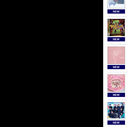
NEW
NEW
NEW
NEW
NEW