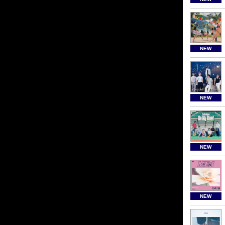
NEW
NEW
NEW
NEW