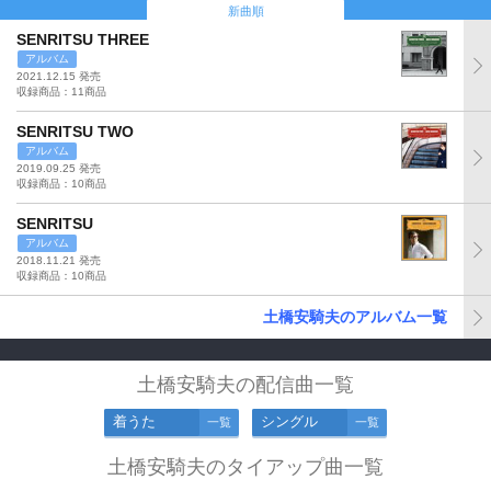
新曲順
SENRITSU THREE
アルバム
2021.12.15 発売
収録商品：11商品
SENRITSU TWO
アルバム
2019.09.25 発売
収録商品：10商品
SENRITSU
アルバム
2018.11.21 発売
収録商品：10商品
土橋安騎夫のアルバム一覧
土橋安騎夫の配信曲一覧
着うた
シングル
一覧
一覧
土橋安騎夫のタイアップ曲一覧