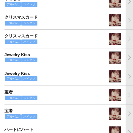
アルバム
ハイレゾ
クリスマスカード
アルバム
シングル
クリスマスカード
アルバム
ハイレゾ
Jewelry Kiss
アルバム
シングル
Jewelry Kiss
アルバム
ハイレゾ
宝者
アルバム
シングル
宝者
アルバム
ハイレゾ
ハートにハート