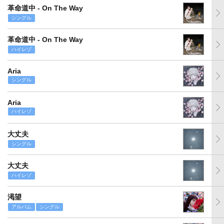
革命道中 - On The Way
シングル
革命道中 - On The Way
ハイレゾ
Aria
シングル
Aria
ハイレゾ
大丈夫
シングル
大丈夫
ハイレゾ
渇望
アルバム
シングル