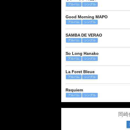
アルバム
シングル
Good Morning MAPO
アルバム
シングル
SAMBA DE VERAO
アルバム
シングル
So Long Hanako
アルバム
シングル
La Foret Bleue
アルバム
シングル
Requiem
アルバム
シングル
岡崎