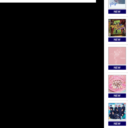
NEW
NEW
NEW
NEW
NEW