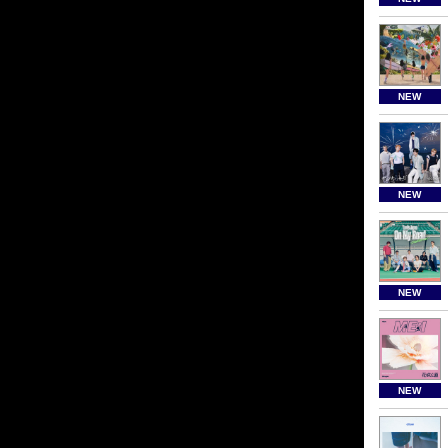
NEW
NEW
NEW
NEW