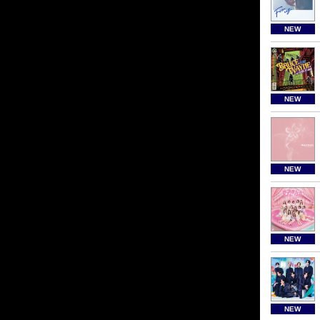
NEW
NEW
NEW
NEW
NEW