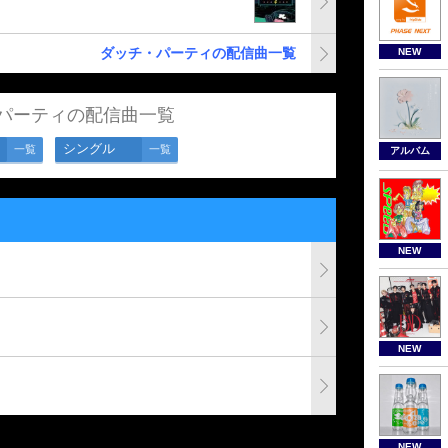
ダッチ・パーティの配信曲一覧
NEW
パーティの配信曲一覧
シングル
一覧
一覧
アルバム
NEW
NEW
NEW