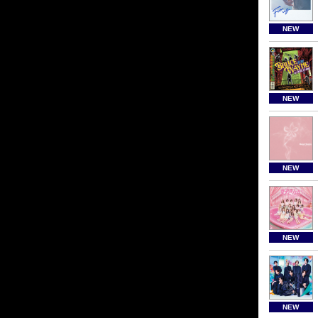
NEW
NEW
NEW
NEW
NEW