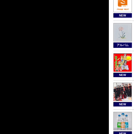
NEW
アルバム
NEW
NEW
NEW