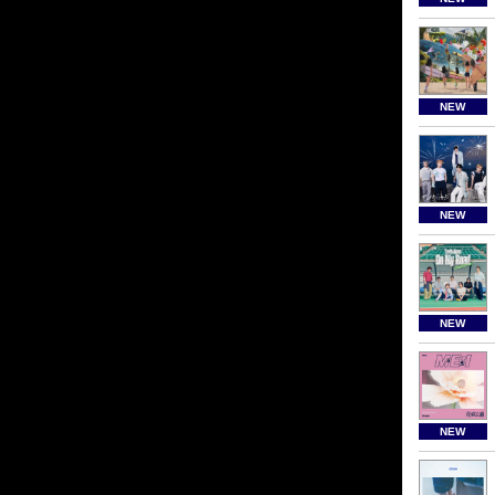
NEW
NEW
NEW
NEW