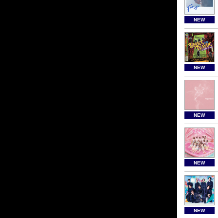
NEW
NEW
NEW
NEW
NEW