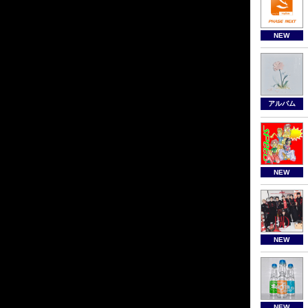
NEW
アルバム
NEW
NEW
NEW