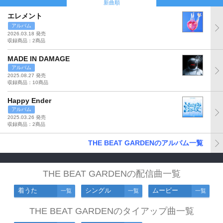
新曲順
エレメント
アルバム
2026.03.18 発売
収録商品：2商品
MADE IN DAMAGE
アルバム
2025.08.27 発売
収録商品：10商品
Happy Ender
アルバム
2025.03.26 発売
収録商品：2商品
THE BEAT GARDENのアルバム一覧
THE BEAT GARDENの配信曲一覧
着うた
シングル
ムービー
一覧
一覧
一覧
THE BEAT GARDENのタイアップ曲一覧