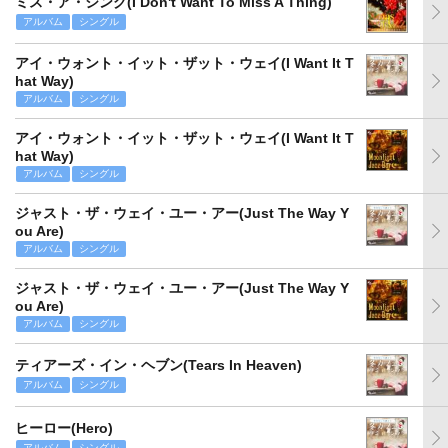
ミス・ア・シング(I Don't Want To Miss A Thing)
アルバム
シングル
アイ・ウォント・イット・ザット・ウェイ(I Want It T
hat Way)
アルバム
シングル
アイ・ウォント・イット・ザット・ウェイ(I Want It T
hat Way)
アルバム
シングル
ジャスト・ザ・ウェイ・ユー・アー(Just The Way Y
ou Are)
アルバム
シングル
ジャスト・ザ・ウェイ・ユー・アー(Just The Way Y
ou Are)
アルバム
シングル
ティアーズ・イン・ヘブン(Tears In Heaven)
アルバム
シングル
ヒーロー(Hero)
アルバム
シングル