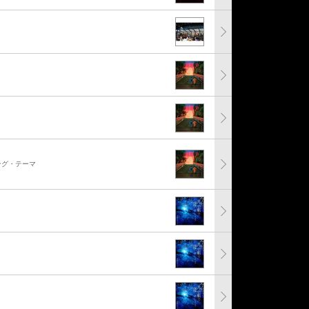
ング・テーマ