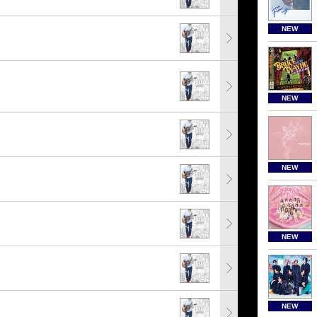
NEW
NEW
NEW
NEW
NEW