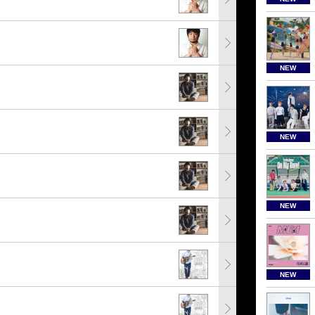
NEW
NEW
NEW
NEW