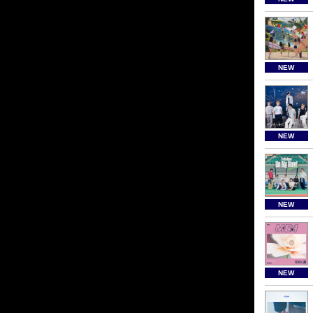
NEW
NEW
NEW
NEW