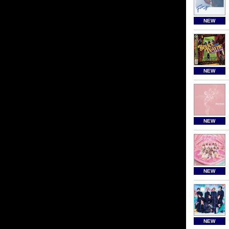
NEW
NEW
NEW
NEW
NEW