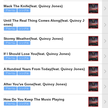
Mack The Knife(feat. Quincy Jones)
アルバム
シングル
Until The Real Thing Comes Along(feat. Quincy J
ones)
アルバム
シングル
Stormy Weather(feat. Quincy Jones)
アルバム
シングル
If I Should Lose You(feat. Quincy Jones)
アルバム
シングル
A Hundred Years From Today(feat. Quincy Jones)
アルバム
シングル
After You've Gone(feat. Quincy Jones)
アルバム
シングル
How Do You Keep The Music Playing
アルバム
シングル