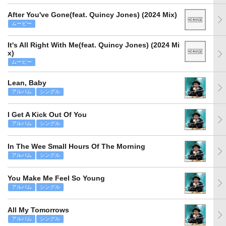
After You've Gone(feat. Quincy Jones) (2024 Mix)
ムービー
It's All Right With Me(feat. Quincy Jones) (2024 Mi
x)
ムービー
Lean, Baby
アルバム
シングル
I Get A Kick Out Of You
アルバム
シングル
In The Wee Small Hours Of The Morning
アルバム
シングル
You Make Me Feel So Young
アルバム
シングル
All My Tomorrows
アルバム
シングル