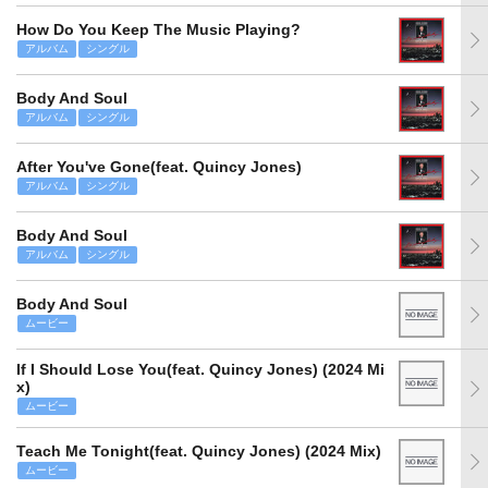
How Do You Keep The Music Playing?
アルバム
シングル
Body And Soul
アルバム
シングル
After You've Gone(feat. Quincy Jones)
アルバム
シングル
Body And Soul
アルバム
シングル
Body And Soul
ムービー
If I Should Lose You(feat. Quincy Jones) (2024 Mi
x)
ムービー
Teach Me Tonight(feat. Quincy Jones) (2024 Mix)
ムービー