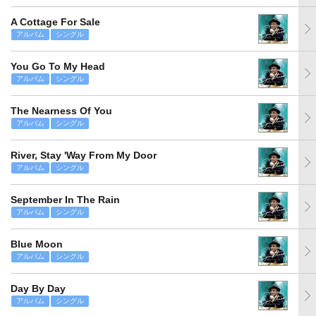
A Cottage For Sale
アルバム
シングル
You Go To My Head
アルバム
シングル
The Nearness Of You
アルバム
シングル
River, Stay 'Way From My Door
アルバム
シングル
September In The Rain
アルバム
シングル
Blue Moon
アルバム
シングル
Day By Day
アルバム
シングル