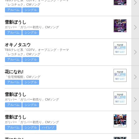
TBSテレビ系「CDTV」オープニング・テーマ
「レコチョク」CMソング
アルバム
シングル
雪影ぼうし
ガリバー「ガリバー初売り」CMソング
アルバム
シングル
オキノタユウ
TBSテレビ系「CDTV」オープニング・テーマ
「レコチョク」CMソング
アルバム
シングル
花になれ!
「住宅情報館」CMソング
アルバム
シングル
雪影ぼうし
ガリバー「ガリバー初売り」CMソング
アルバム
シングル
雪影ぼうし
ガリバー「ガリバー初売り」CMソング
アルバム
シングル
ハイレゾ