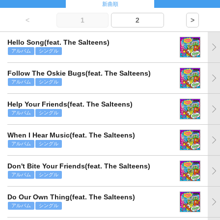
新曲順
<
1
2
>
Hello Song(feat. The Salteens)
アルバム
シングル
Follow The Oskie Bugs(feat. The Salteens)
アルバム
シングル
Help Your Friends(feat. The Salteens)
アルバム
シングル
When I Hear Music(feat. The Salteens)
アルバム
シングル
Don't Bite Your Friends(feat. The Salteens)
アルバム
シングル
Do Our Own Thing(feat. The Salteens)
アルバム
シングル