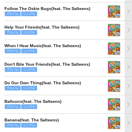
Follow The Oskie Bugs(feat. The Salteens)
アルバム
シングル
Help Your Friends(feat. The Salteens)
アルバム
シングル
When I Hear Music(feat. The Salteens)
アルバム
シングル
Don't Bite Your Friends(feat. The Salteens)
アルバム
シングル
Do Our Own Thing(feat. The Salteens)
アルバム
シングル
Balloons(feat. The Salteens)
アルバム
シングル
Banana(feat. The Salteens)
アルバム
シングル