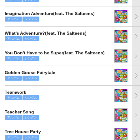
Imagination Adventure(feat. The Salteens)
アルバム
シングル
What's Adventure?(feat. The Salteens)
アルバム
シングル
You Don't Have to be Super(feat. The Salteens)
アルバム
シングル
Golden Goose Fairytale
アルバム
シングル
Teamwork
アルバム
シングル
Teacher Song
アルバム
シングル
Tree House Party
アルバム
シングル