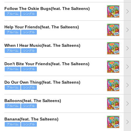
Follow The Oskie Bugs(feat. The Salteens)
アルバム
シングル
Help Your Friends(feat. The Salteens)
アルバム
シングル
When I Hear Music(feat. The Salteens)
アルバム
シングル
Don't Bite Your Friends(feat. The Salteens)
アルバム
シングル
Do Our Own Thing(feat. The Salteens)
アルバム
シングル
Balloons(feat. The Salteens)
アルバム
シングル
Banana(feat. The Salteens)
アルバム
シングル