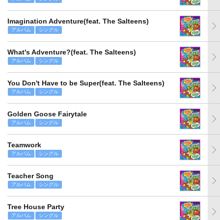
Imagination Adventure(feat. The Salteens)
アルバム
シングル
What's Adventure?(feat. The Salteens)
アルバム
シングル
You Don't Have to be Super(feat. The Salteens)
アルバム
シングル
Golden Goose Fairytale
アルバム
シングル
Teamwork
アルバム
シングル
Teacher Song
アルバム
シングル
Tree House Party
アルバム
シングル