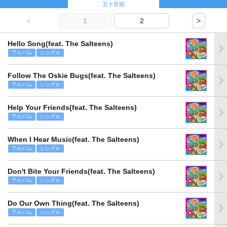
五十音順
<
1
2
>
Hello Song(feat. The Salteens)
アルバム
シングル
Follow The Oskie Bugs(feat. The Salteens)
アルバム
シングル
Help Your Friends(feat. The Salteens)
アルバム
シングル
When I Hear Music(feat. The Salteens)
アルバム
シングル
Don't Bite Your Friends(feat. The Salteens)
アルバム
シングル
Do Our Own Thing(feat. The Salteens)
アルバム
シングル