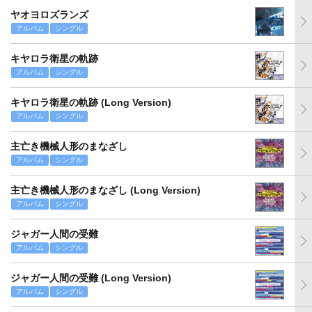
ヤオヨロズランズ
アルバム
シングル
キヤロラ衛星の軌跡
アルバム
シングル
キヤロラ衛星の軌跡 (Long Version)
アルバム
シングル
主亡き機械人形のまなざし
アルバム
シングル
主亡き機械人形のまなざし (Long Version)
アルバム
シングル
ジャガー人間の受難
アルバム
シングル
ジャガー人間の受難 (Long Version)
アルバム
シングル