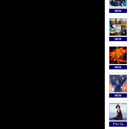
NEW
NEW
NEW
NEW
アルバム