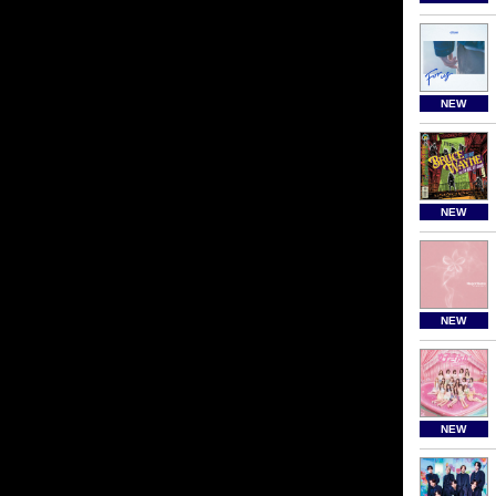
NEW
NEW
NEW
NEW