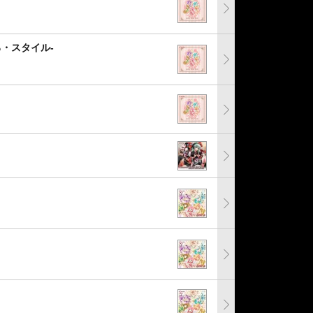
ろ・スタイル-