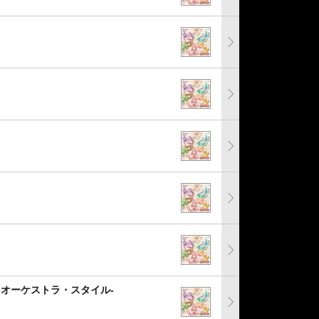
-オーケストラ・スタイル-