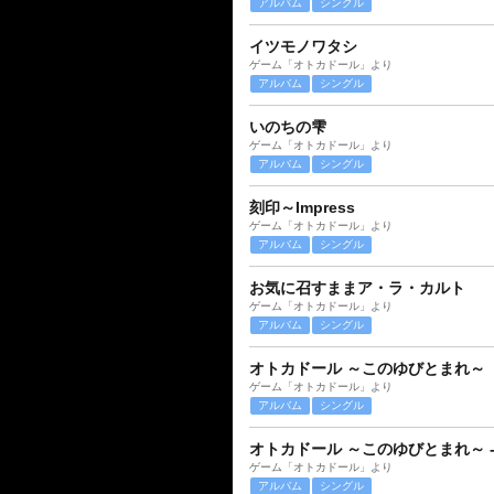
アルバム
シングル
イツモノワタシ
ゲーム「オトカドール」より
アルバム
シングル
いのちの雫
ゲーム「オトカドール」より
アルバム
シングル
刻印～Impress
ゲーム「オトカドール」より
アルバム
シングル
お気に召すままア・ラ・カルト
ゲーム「オトカドール」より
アルバム
シングル
オトカドール ～このゆびとまれ～
ゲーム「オトカドール」より
アルバム
シングル
オトカドール ～このゆびとまれ～ 
ゲーム「オトカドール」より
アルバム
シングル