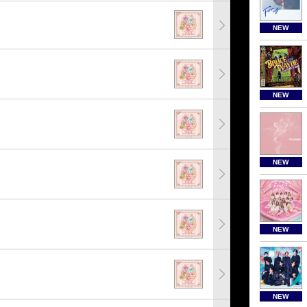
NEW
NEW
NEW
NEW
NEW