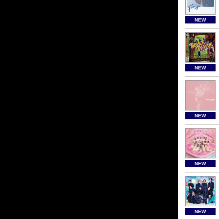
NEW
NEW
NEW
NEW
NEW