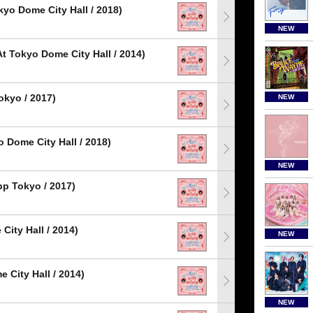
Dome City Hall / 2018)
NEW
kyo Dome City Hall / 2014)
yo / 2017)
NEW
me City Hall / 2018)
NEW
Tokyo / 2017)
ty Hall / 2014)
NEW
e City Hall / 2014)
NEW