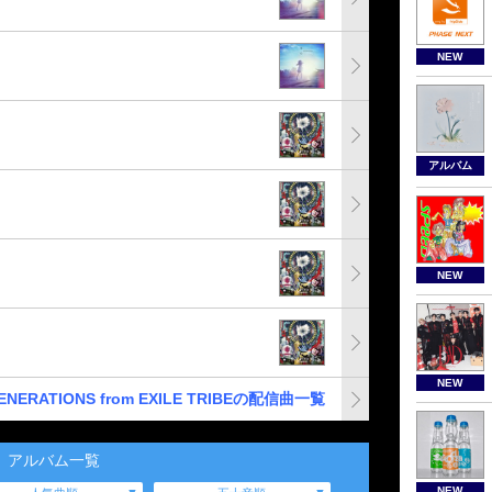
NEW
アルバム
NEW
NEW
ENERATIONS from EXILE TRIBEの配信曲一覧
アルバム一覧
NEW