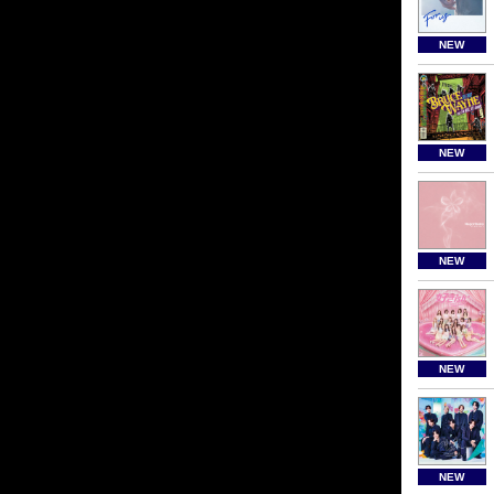
NEW
NEW
NEW
NEW
NEW