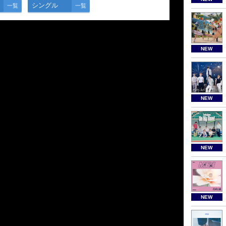
シングル
一覧
一覧
NEW
NEW
NEW
NEW