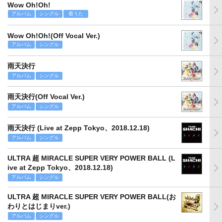
Wow Oh!Oh!
アルバム
シングル
着うた
Wow Oh!Oh!(Off Vocal Ver.)
アルバム
シングル
雨天決行
アルバム
シングル
雨天決行(Off Vocal Ver.)
アルバム
シングル
雨天決行 (Live at Zepp Tokyo、2018.12.18)
アルバム
シングル
ULTRA 超 MIRACLE SUPER VERY POWER BALL (L
ive at Zepp Tokyo、2018.12.18)
アルバム
シングル
ULTRA 超 MIRACLE SUPER VERY POWER BALL(お
わりとはじまりver.)
アルバム
シングル