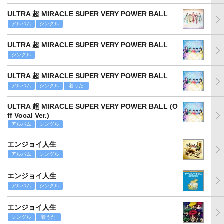
ULTRA 超 MIRACLE SUPER VERY POWER BALL
アルバム
シングル
ULTRA 超 MIRACLE SUPER VERY POWER BALL
シングル
ULTRA 超 MIRACLE SUPER VERY POWER BALL
アルバム
シングル
着うた
ULTRA 超 MIRACLE SUPER VERY POWER BALL (O
ff Vocal Ver.)
アルバム
シングル
エンジョイ人生
アルバム
シングル
エンジョイ人生
アルバム
シングル
エンジョイ人生
シングル
着うた