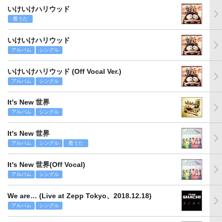
いけいけハリウッド
着うた
いけいけハリウッド
アルバム
シングル
いけいけハリウッド (Off Vocal Ver.)
アルバム
シングル
It's New 世界
アルバム
シングル
It's New 世界
アルバム
シングル
着うた
It's New 世界(Off Vocal)
アルバム
シングル
We are… (Live at Zepp Tokyo、2018.12.18)
アルバム
シングル