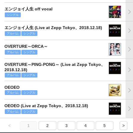
エンジョイ人生 off vocal
シングル
エンジョイ人生 (Live at Zepp Tokyo、2018.12.18)
アルバム
シングル
OVERTURE～ORCA～
アルバム
シングル
OVERTURE～PING-PONG～ (Live at Zepp Tokyo、
2018.12.18)
アルバム
シングル
OEOEO
アルバム
シングル
OEOEO (Live at Zepp Tokyo、2018.12.18)
アルバム
シングル
<
1
2
3
4
5
>