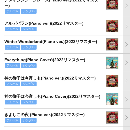
アメイジング・グレース(Piano ver.)(2022リマスタ
ー)
アルバム
シングル
アルデバラン(Piano ver.)(2022リマスター)
アルバム
シングル
Winter Wonderland(Piano ver.)(2022リマスター)
アルバム
シングル
Everything(Piano Cover)(2022リマスター)
アルバム
シングル
神の御子は今宵しも(Piano ver.)(2022リマスター)
アルバム
シングル
神の御子は今宵しも(Piano Cover)(2022リマスター)
アルバム
シングル
きよしこの夜 (Piano ver.)(2022リマスター)
アルバム
シングル