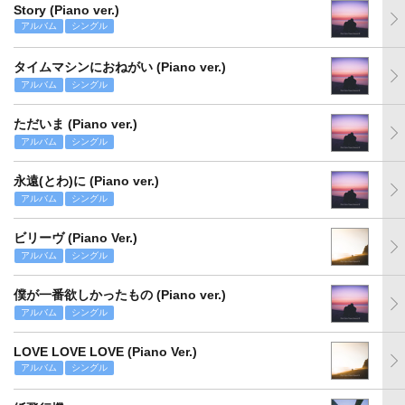
Story (Piano ver.)
アルバム
シングル
タイムマシンにおねがい (Piano ver.)
アルバム
シングル
ただいま (Piano ver.)
アルバム
シングル
永遠(とわ)に (Piano ver.)
アルバム
シングル
ビリーヴ (Piano Ver.)
アルバム
シングル
僕が一番欲しかったもの (Piano ver.)
アルバム
シングル
LOVE LOVE LOVE (Piano Ver.)
アルバム
シングル