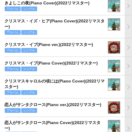
きよしこの夜(Piano Cover)(2022リマスター)
アルバム
シングル
クリスマス・イズ・ヒア(Piano Cover)(2022リマスタ
ー)
アルバム
シングル
クリスマス・イブ(Piano ver.)(2022リマスター)
アルバム
シングル
クリスマス・イブ(Piano Cover)(2022リマスター)
アルバム
シングル
クリスマスキャロルの頃には(Piano Cover)(2022リマ
スター)
アルバム
シングル
恋人がサンタクロース(Piano ver.)(2022リマスター)
アルバム
シングル
恋人がサンタクロース(Piano Cover)(2022リマスタ
ー)