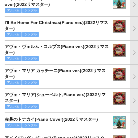
over)(2022リマスター)
アルバム
シングル
I'll Be Home For Christmas(Piano ver.)(2022リマス
ター)
アルバム
シングル
アヴェ・ヴェルム・コルプス(Piano ver.)(2022リマス
ター)
アルバム
シングル
アヴェ・マリア カッチーニ(Piano ver.)(2022リマス
ター)
アルバム
シングル
アヴェ・マリア(シューベルト,Piano ver.)(2022リマ
スター)
アルバム
シングル
赤鼻のトナカイ(Piano Cover)(2022リマスター)
アルバム
シングル