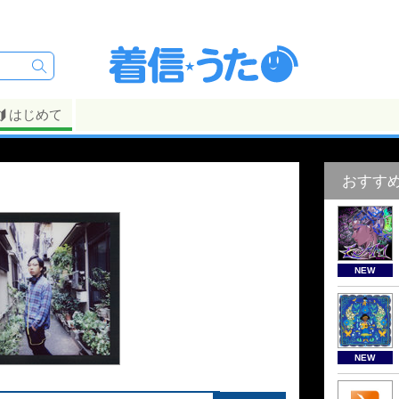
はじめて
おすす
NEW
NEW