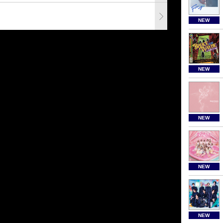
NEW
NEW
NEW
NEW
NEW