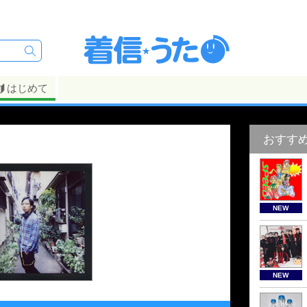
はじめて
おすす
NEW
NEW