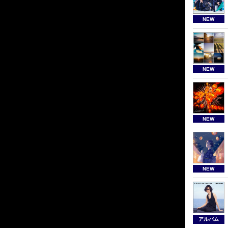
NEW
NEW
NEW
NEW
アルバム