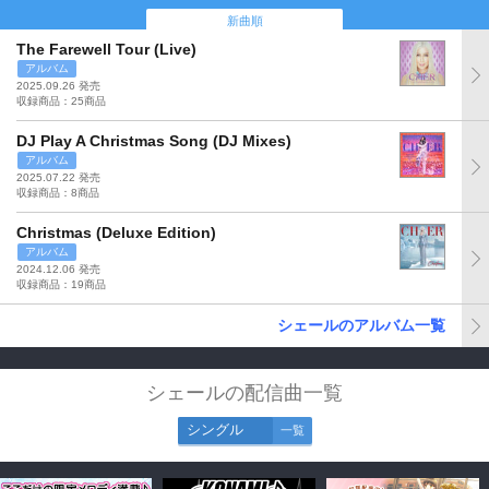
新曲順
The Farewell Tour (Live)
アルバム
2025.09.26 発売
収録商品：25商品
DJ Play A Christmas Song (DJ Mixes)
アルバム
2025.07.22 発売
収録商品：8商品
Christmas (Deluxe Edition)
アルバム
2024.12.06 発売
収録商品：19商品
シェールのアルバム一覧
シェールの配信曲一覧
シングル
一覧