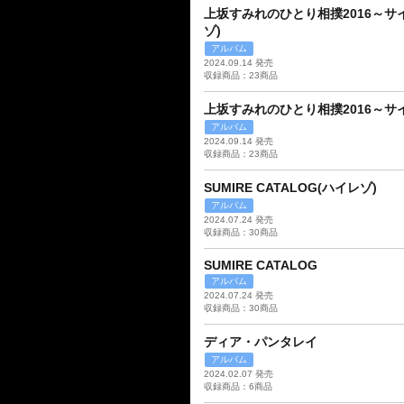
上坂すみれのひとり相撲2016～サイ
ゾ)
アルバム
2024.09.14 発売
収録商品：23商品
上坂すみれのひとり相撲2016～サイ
アルバム
2024.09.14 発売
収録商品：23商品
SUMIRE CATALOG(ハイレゾ)
アルバム
2024.07.24 発売
収録商品：30商品
SUMIRE CATALOG
アルバム
2024.07.24 発売
収録商品：30商品
ディア・パンタレイ
アルバム
2024.02.07 発売
収録商品：6商品