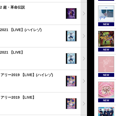
2022 超・革命伝説
NEW
2021 【LIVE】(ハイレゾ)
NEW
021 【LIVE】
ー2019 【LIVE】(ハイレゾ)
NEW
ー2019 【LIVE】
NEW