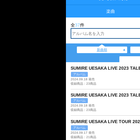
楽曲
全
37
件
新曲順
SUMIRE UESAKA LIVE 2023 TA
アルバム
2024.09.18 発売
収録商品：23商品
SUMIRE UESAKA LIVE 2023 TAL
アルバム
2024.09.18 発売
収録商品：23商品
SUMIRE UESAKA LIVE TOUR
アルバム
2024.09.17 発売
収録商品：21商品