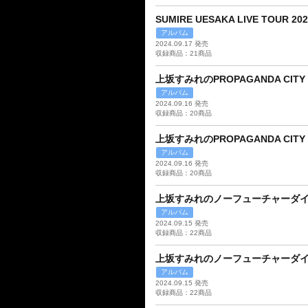
SUMIRE UESAKA LIVE TOUR 
アルバム
2024.09.17 発売
収録商品：21商品
上坂すみれのPROPAGANDA CITY 
アルバム
2024.09.16 発売
収録商品：20商品
上坂すみれのPROPAGANDA CITY 2
アルバム
2024.09.16 発売
収録商品：20商品
上坂すみれのノーフューチャーダイアリ
アルバム
2024.09.15 発売
収録商品：22商品
上坂すみれのノーフューチャーダイアリ
アルバム
2024.09.15 発売
収録商品：22商品