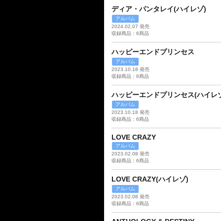
ディア・パンタレイ(ハイレゾ)
アルバム
2024.02.07 発売
収録商品：6商品
ハッピーエンドプリンセス
アルバム
2023.10.18 発売
収録商品：6商品
ハッピーエンドプリンセス(ハイレゾ
アルバム
2023.10.18 発売
収録商品：6商品
LOVE CRAZY
アルバム
2023.02.08 発売
収録商品：6商品
LOVE CRAZY(ハイレゾ)
アルバム
2023.02.08 発売
収録商品：6商品