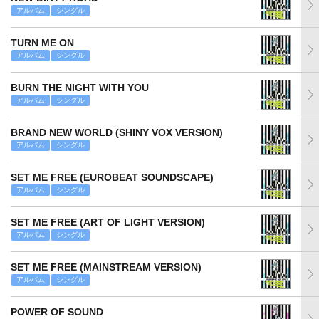
アルバム
シングル
TURN ME ON
アルバム
シングル
BURN THE NIGHT WITH YOU
アルバム
シングル
BRAND NEW WORLD (SHINY VOX VERSION)
アルバム
シングル
SET ME FREE (EUROBEAT SOUNDSCAPE)
アルバム
シングル
SET ME FREE (ART OF LIGHT VERSION)
アルバム
シングル
SET ME FREE (MAINSTREAM VERSION)
アルバム
シングル
POWER OF SOUND