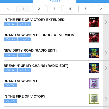
人気曲順
<
1
2
3
4
5
>
IN THE FIRE OF VICTORY EXTENDED
アルバム
シングル
BRAND NEW WORLD EUROBEAT VERSION
アルバム
シングル
NEW DIRTY ROAD (RADIO EDIT)
アルバム
シングル
BREAKIN' UP MY CHAINS (RADIO EDIT)
アルバム
シングル
BRAND NEW WORLD
シングル
IN THE FIRE OF VICTORY
シングル