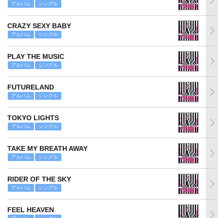
アルバム
シングル
CRAZY SEXY BABY
アルバム
シングル
PLAY THE MUSIC
アルバム
シングル
FUTURELAND
アルバム
シングル
TOKYO LIGHTS
アルバム
シングル
TAKE MY BREATH AWAY
アルバム
シングル
RIDER OF THE SKY
アルバム
シングル
FEEL HEAVEN