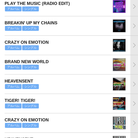
PLAY THE MUSIC (RADIO EDIT)
アルバム
シングル
BREAKIN' UP MY CHAINS
アルバム
シングル
CRAZY ON EMOTION
アルバム
シングル
BRAND NEW WORLD
アルバム
シングル
HEAVENSENT
アルバム
シングル
TIGER! TIGER!
アルバム
シングル
CRAZY ON EMOTION
アルバム
シングル