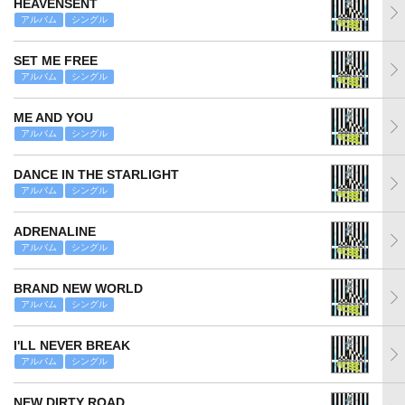
HEAVENSENT
アルバム
シングル
SET ME FREE
アルバム
シングル
ME AND YOU
アルバム
シングル
DANCE IN THE STARLIGHT
アルバム
シングル
ADRENALINE
アルバム
シングル
BRAND NEW WORLD
アルバム
シングル
I'LL NEVER BREAK
アルバム
シングル
NEW DIRTY ROAD