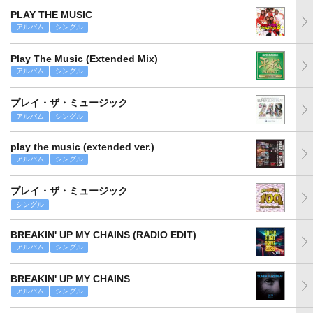
PLAY THE MUSIC
アルバム
シングル
Play The Music (Extended Mix)
アルバム
シングル
プレイ・ザ・ミュージック
アルバム
シングル
play the music (extended ver.)
アルバム
シングル
プレイ・ザ・ミュージック
シングル
BREAKIN' UP MY CHAINS (RADIO EDIT)
アルバム
シングル
BREAKIN' UP MY CHAINS
アルバム
シングル