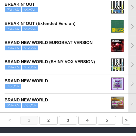
BREAKIN' OUT
アルバム
シングル
BREAKIN' OUT (Extended Version)
アルバム
シングル
BRAND NEW WORLD EUROBEAT VERSION
アルバム
シングル
BRAND NEW WORLD (SHINY VOX VERSION)
アルバム
シングル
BRAND NEW WORLD
シングル
BRAND NEW WORLD
アルバム
シングル
<
1
2
3
4
5
>