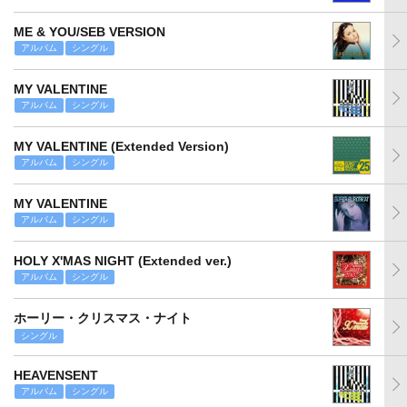
ME & YOU/SEB VERSION
アルバム
シングル
MY VALENTINE
アルバム
シングル
MY VALENTINE (Extended Version)
アルバム
シングル
MY VALENTINE
アルバム
シングル
HOLY X'MAS NIGHT (Extended ver.)
アルバム
シングル
ホーリー・クリスマス・ナイト
シングル
HEAVENSENT
アルバム
シングル