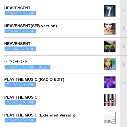
HEAVENSENT
アルバム
シングル
HEAVENSENT(SEB version)
アルバム
シングル
HEAVENSENT
アルバム
シングル
ヘヴンセント
アルバム
シングル
着うた
PLAY THE MUSIC (RADIO EDIT)
アルバム
シングル
PLAY THE MUSIC
アルバム
シングル
PLAY THE MUSIC (Extended Version)
アルバム
シングル