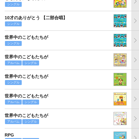
シングル
10才のありがとう 【二部合唱】
シングル
世界中のこどもたちが
シングル
世界中のこどもたちが
アルバム
シングル
世界中のこどもたちが
シングル
世界中のこどもたちが
アルバム
シングル
世界中のこどもたちが
アルバム
シングル
RPG