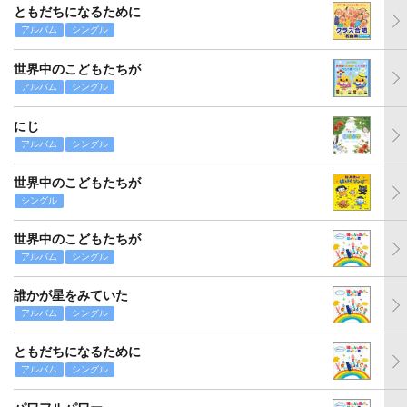
ともだちになるために
アルバム
シングル
世界中のこどもたちが
アルバム
シングル
にじ
アルバム
シングル
世界中のこどもたちが
シングル
世界中のこどもたちが
アルバム
シングル
誰かが星をみていた
アルバム
シングル
ともだちになるために
アルバム
シングル