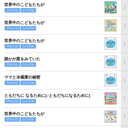
世界中のこどもたちが
アルバム
シングル
世界中のこどもたちが
アルバム
シングル
世界中のこどもたちが
アルバム
シングル
誰かが星をみていた
アルバム
シングル
ママと冷蔵庫の秘密
アルバム
シングル
ともだちに なるために(♪ともだちになるために)
アルバム
シングル
世界中のこどもたちが
アルバム
シングル