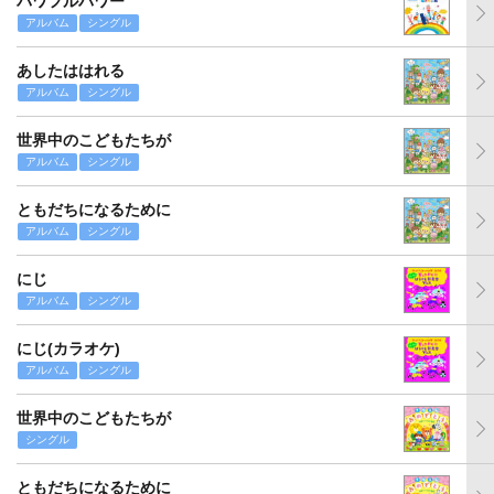
パワフルパワー
アルバム
シングル
あしたははれる
アルバム
シングル
世界中のこどもたちが
アルバム
シングル
ともだちになるために
アルバム
シングル
にじ
アルバム
シングル
にじ(カラオケ)
アルバム
シングル
世界中のこどもたちが
シングル
ともだちになるために