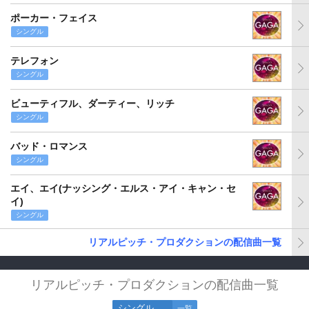
ポーカー・フェイス
シングル
テレフォン
シングル
ビューティフル、ダーティー、リッチ
シングル
バッド・ロマンス
シングル
エイ、エイ(ナッシング・エルス・アイ・キャン・セ
イ)
シングル
リアルピッチ・プロダクションの配信曲一覧
リアルピッチ・プロダクションの配信曲一覧
シングル
一覧