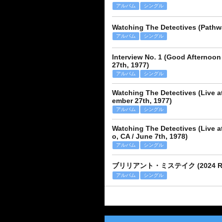
アルバム
シングル
Watching The Detectives (Pathwa
アルバム
シングル
Interview No. 1 (Good Afternoon
27th, 1977)
アルバム
シングル
Watching The Detectives (Live a
ember 27th, 1977)
アルバム
シングル
Watching The Detectives (Live a
o, CA / June 7th, 1978)
アルバム
シングル
ブリリアント・ミステイク (2024 Rem
アルバム
シングル