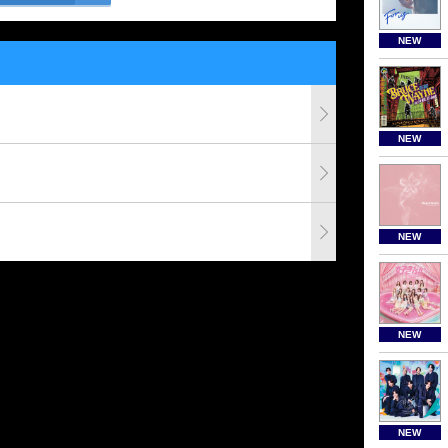
NEW
NEW
NEW
NEW
NEW