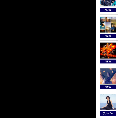
NEW
NEW
NEW
NEW
アルバム