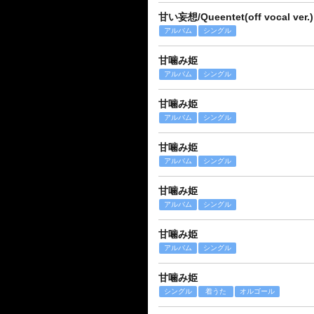
甘い妄想/Queentet(off vocal ver.)
アルバム
シングル
甘噛み姫
アルバム
シングル
甘噛み姫
アルバム
シングル
甘噛み姫
アルバム
シングル
甘噛み姫
アルバム
シングル
甘噛み姫
アルバム
シングル
甘噛み姫
シングル
着うた
オルゴール