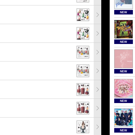
NEW
NEW
NEW
NEW
NEW