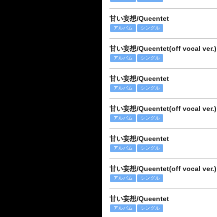
甘い妄想/Queentet
アルバム
シングル
甘い妄想/Queentet(off vocal ver.)
アルバム
シングル
甘い妄想/Queentet
アルバム
シングル
甘い妄想/Queentet(off vocal ver.)
アルバム
シングル
甘い妄想/Queentet
アルバム
シングル
甘い妄想/Queentet(off vocal ver.)
アルバム
シングル
甘い妄想/Queentet
アルバム
シングル